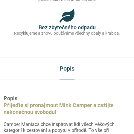
Bez zbytečného odpadu
Recyklujeme a znovu používáme všechny obaly a krabice.
Popis
Popis
Přijeďte si pronajmout Mink Camper a zažijte
nekonečnou svobodu!
Camper Maniacs chce inspirovat lidi všech věkových
kategorií k cestování a pobytu v přírodě. To vše při