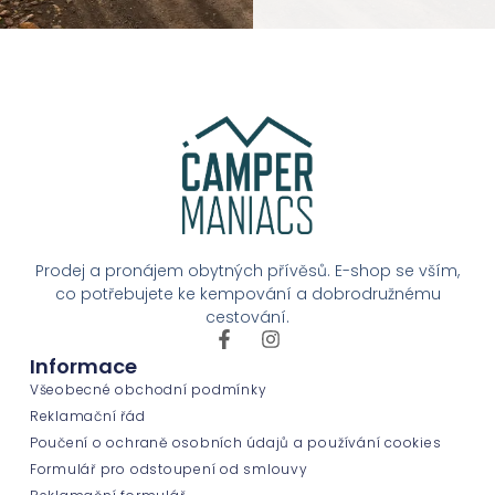
Prodej a pronájem obytných přívěsů. E-shop se vším,
co potřebujete ke kempování a dobrodružnému
cestování.
Informace
Všeobecné obchodní podmínky
Reklamační řád
Poučení o ochraně osobních údajů a používání cookies
Formulář pro odstoupení od smlouvy